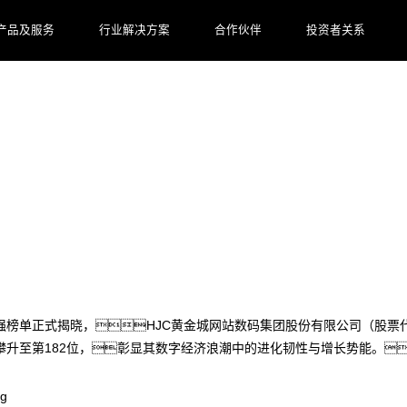
产品及服务
行业解决方案
合作伙伴
投资者关系
金城网站数码连续9年登榜《财富》中国500强
0强榜单正式揭晓，HJC黄金城网站数码集团股份有限公司（股票代码
攀升至第182位，彰显其数字经济浪潮中的进化韧性与增长势能。