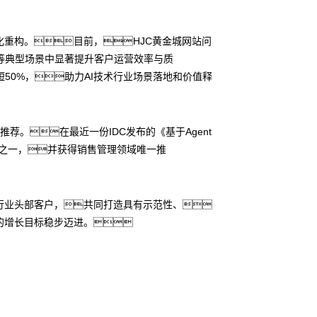
重构。目前，HJC黄金城网站问
等典型场景中显著提升客户运营效率与质
50%，助力AI技术行业场景落地和价值释
荐。在最近一份IDC发布的《基于Agent
商之一，并获得销售管理领域唯一推
携手各行业头部客户，共同打造具有示范性、
的增长目标稳步迈进。