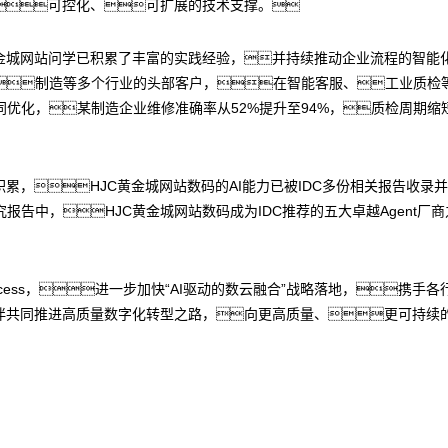
可控化、可扩展的技术支撑。
金城网站问学已积累了丰富的实践经验，并持续推动企业流程的智能化
制造等多个行业的头部客户，在智能客服、工业质检
优化，某制造企业维修准确率从52%提升至94%，质检周期缩短
累，HJC黄金城网站数码的AI能力已被IDC多份相关报告收录并推
报告中，HJC黄金城网站数码成为IDC推荐的五大卓越Agent厂
 Process，进一步加快“AI驱动的数云融合”战略落地，
伙伴共同推进高质量数字化转型之路，向更高质量、更可持续